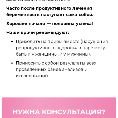
Часто после продуктивного лечения
беременность наступает сама собой.
Хорошее начало — половина успеха!
Наши врачи рекомендуют:
Приходить на прием вместе (нарушения
репродуктивного здоровья в паре могут
быть и у женщины, и у мужчины).
Приносить с собой результаты всех
проведенных ранее анализов и
исследований.
НУЖНА КОНСУЛЬТАЦИЯ?