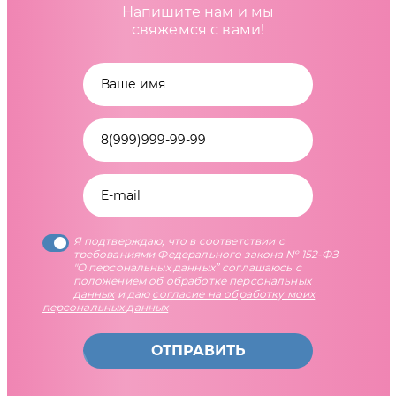
Напишите нам и мы
свяжемся с вами!
Я подтверждаю, что в соответствии с
требованиями Федерального закона № 152-ФЗ
"О персональных данных” соглашаюсь с
положением об обработке персональных
данных
и даю
согласие на обработку моих
персональных данных
ОТПРАВИТЬ