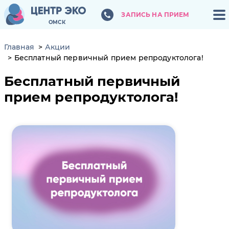
ЗАПИСЬ НА ПРИЕМ
ЗАПИСЬ НА ПРИЕМ
ОМСК
ОМСК
Главная
Акции
Бесплатный первичный прием репродуктолога!
Бесплатный первичный
прием репродуктолога!