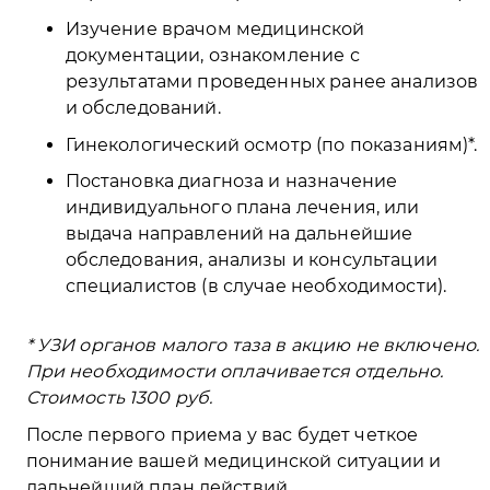
Изучение врачом медицинской
документации, ознакомление с
результатами проведенных ранее анализов
и обследований.
Гинекологический осмотр (по показаниям)*.
Постановка диагноза и назначение
индивидуального плана лечения, или
выдача направлений на дальнейшие
обследования, анализы и консультации
специалистов (в случае необходимости).
* УЗИ органов малого таза в акцию не включено.
При необходимости оплачивается отдельно.
Стоимость 1300 руб.
После первого приема у вас будет четкое
понимание вашей медицинской ситуации и
дальнейший план действий.