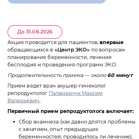
До 31.08.2026
Акция проводится для пациентов,
впервые
обращающихся в
Центр ЭКО
по вопросам
планирования беременности, лечения
бесплодия и проведения программ ЭКО.
Продолжительность приема — около
60 минут
Прием ведет врач акушер-гинеколог
репродуктолог
Паламарчук Максим
Валерьевич.
Первичный прием репродуктолога включает:
Сбор анамнеза (как давно длятся проблемы
с зачатием, опыт предыдущих
беременностей, проводилось ли лечение).