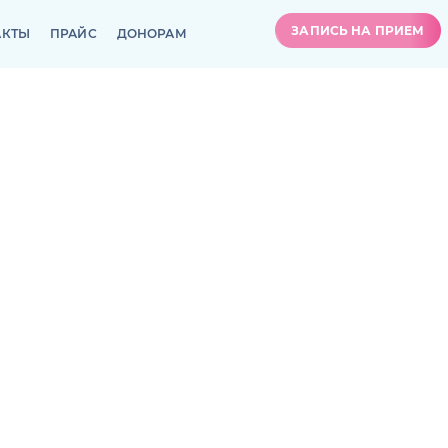
ЗАПИСЬ НА ПРИЕМ
АКТЫ
ПРАЙС
ДОНОРАМ
ЗАПИСЬ НА ПРИЕМ
АКТЫ
ПРАЙС
ДОНОРАМ