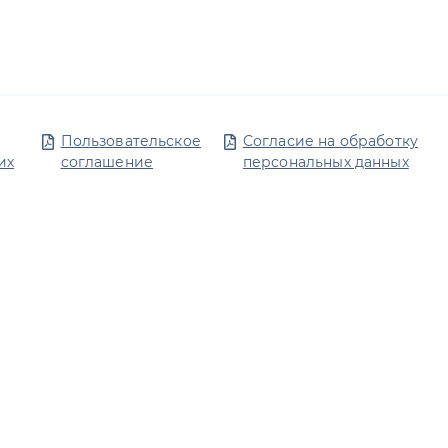
Пользовательское
Согласие на обработку
их
соглашение
персональных данных