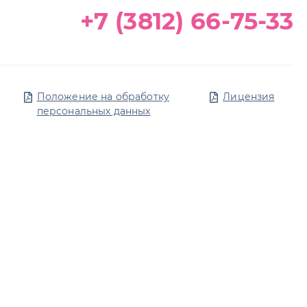
+7 (3812) 66-75-33
Положение на обработку
Лицензия
персональных данных