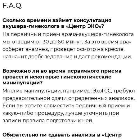
F.A.Q.
Сколько времени займет консультация
акушера-гинеколога в
Центр ЭКО
?
На первичный прием врача-акушера-гинеколога
мы отводим от 30 до 60 минут. За это время врач
соберет анамнез, проведет осмотр на кресле,
назначит дообследование и даст рекомендации.
Возможно ли во время первичного приема
провести некоторые гинекологические
манипуляции?
Многие манипуляции, например, ЭхоГСС, требуют
предварительной сдачи определенных анализов.
Если вы хотите совместить первичный прием и
какую-либо процедуру, лучше уточнить при
записи правила подготовки к ней.
Обязательно ли сдавать анализы в
Центр