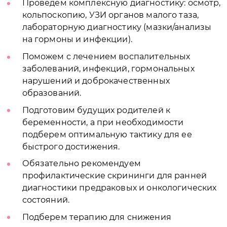
Проведем комплексную диагностику: осмотр,
кольпоскопию, УЗИ органов малого таза,
лабораторную диагностику (мазки/анализы
на гормоны и инфекции).
Поможем с лечением воспалительных
заболеваний, инфекций, гормональных
нарушений и доброкачественных
образований.
Подготовим будущих родителей к
беременности, а при необходимости
подберем оптимальную тактику для ее
быстрого достижения.
Обязательно рекомендуем
профилактические скрининги для ранней
диагностики предраковых и онкологических
состояний.
Подберем терапию для снижения