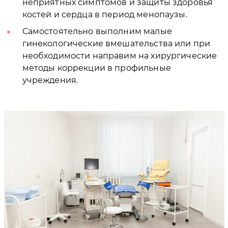
неприятных симптомов и защиты здоровья
костей и сердца в период менопаузы.
Самостоятельно выполним малые
гинекологические вмешательства или при
необходимости направим на хирургические
методы коррекции в профильные
учреждения.