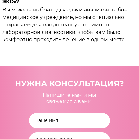
ЭКО
?
Вы можете выбрать для сдачи анализов любое
медицинское учреждение, но мы специально
сохраняем для вас доступную стоимость
лабораторной диагностики, чтобы вам было
комфортно проходить лечение в одном месте.
НУЖНА КОНСУЛЬТАЦИЯ?
Напишите нам и мы
свяжемся с вами!