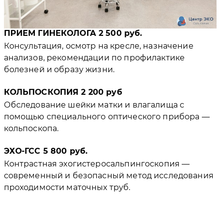
ПРИЕМ ГИНЕКОЛОГА 2 500 руб.
Консультация, осмотр на кресле, назначение
анализов, рекомендации по профилактике
болезней и образу жизни.
КОЛЬПОСКОПИЯ 2 200 руб
Обследование шейки матки и влагалища с
помощью специального оптического прибора —
кольпоскопа.
ЭХО-ГСС 5 800 руб.
Контрастная эхогистеросальпингоскопия —
современный и безопасный метод исследования
проходимости маточных труб.