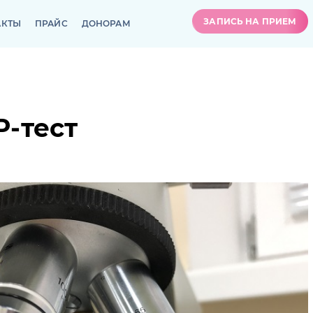
ЗАПИСЬ НА ПРИЕМ
АКТЫ
ПРАЙС
ДОНОРАМ
ЗАПИСЬ НА ПРИЕМ
АКТЫ
ПРАЙС
ДОНОРАМ
-тест