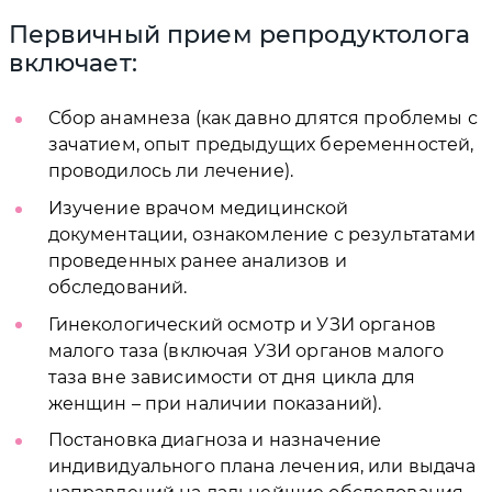
Первичный прием репродуктолога
включает:
Сбор анамнеза (как давно длятся проблемы с
зачатием, опыт предыдущих беременностей,
проводилось ли лечение).
Изучение врачом медицинской
документации, ознакомление с результатами
проведенных ранее анализов и
обследований.
Гинекологический осмотр и УЗИ органов
малого таза (включая УЗИ органов малого
таза вне зависимости от дня цикла для
женщин – при наличии показаний).
Постановка диагноза и назначение
индивидуального плана лечения, или выдача