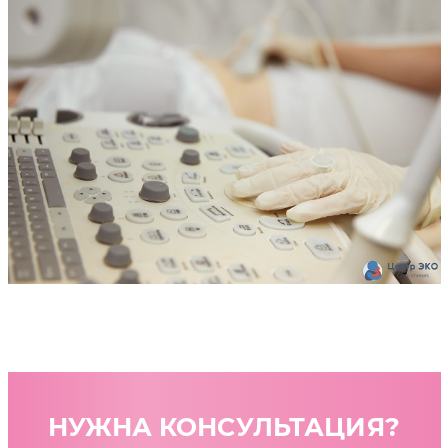
НУЖНА КОНСУЛЬТАЦИЯ?