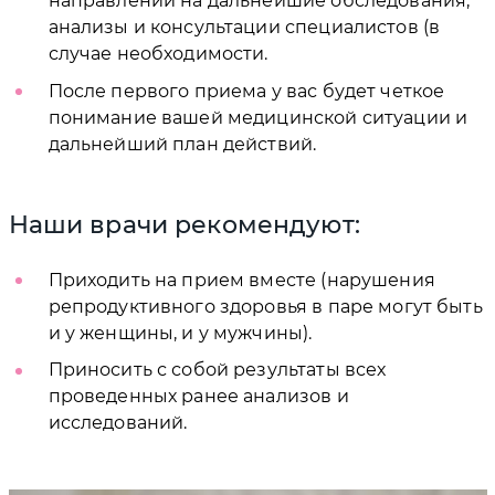
направлений на дальнейшие обследования,
анализы и консультации специалистов (в
случае необходимости.
После первого приема у вас будет четкое
понимание вашей медицинской ситуации и
дальнейший план действий.
Наши врачи рекомендуют:
Приходить на прием вместе (нарушения
репродуктивного здоровья в паре могут быть
и у женщины, и у мужчины).
Приносить с собой результаты всех
проведенных ранее анализов и
исследований.