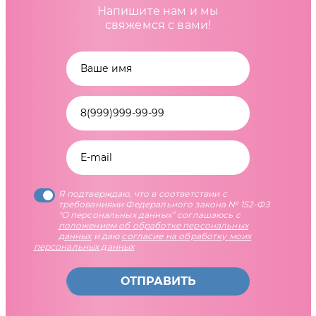
Напишите нам и мы
свяжемся с вами!
Я подтверждаю, что в соответствии с
требованиями Федерального закона № 152-ФЗ
"О персональных данных” соглашаюсь с
положением об обработке персональных
данных
и даю
согласие на обработку моих
персональных данных
ОТПРАВИТЬ