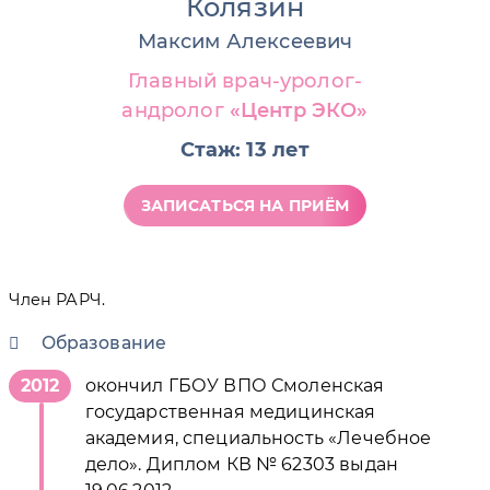
Колязин
Максим Алексеевич
Главный врач-уролог-
андролог
Центр ЭКО
Стаж: 13 лет
ЗАПИСАТЬСЯ НА ПРИЁМ
Член РАРЧ.
Образование
2012
окончил ГБОУ ВПО Смоленская
государственная медицинская
академия, специальность «Лечебное
дело». Диплом КВ № 62303 выдан