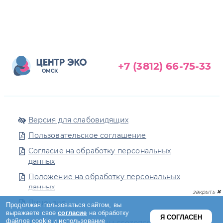
+7 (3812) 66-75-33
ОМСК
Версия для слабовидящих
Пользовательское соглашение
Согласие на обработку персональных
данных
Положение на обработку персональных
данных
Лицензия