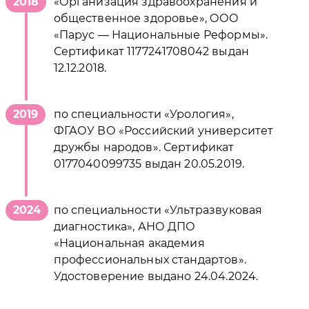
2018
«Организация здравоохранения и
общественное здоровье», ООО
«Парус — Национальные Реформы».
Сертификат 1177241708042 выдан
12.12.2018.
2019
по специальности «Урология»,
ФГАОУ ВО «Российский университет
дружбы народов». Сертификат
0177040099735 выдан 20.05.2019.
2024
по специальности «Ультразвуковая
диагностика», АНО ДПО
«Национальная академия
профессиональных стандартов».
Удостоверение выдано 24.04.2024.